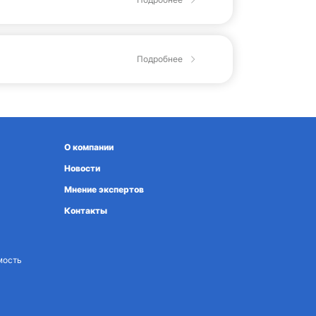
Подробнее
О компании
Новости
Мнение экспертов
Контакты
мость