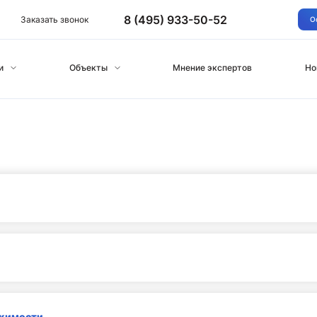
8 (495) 933-50-52
Заказать звонок
О
и
Объекты
Мнение экспертов
Но
ижимости