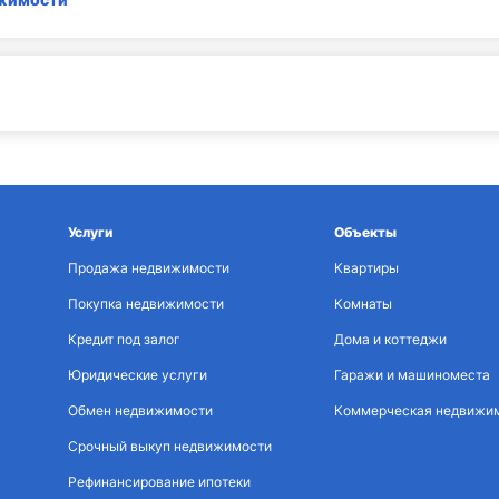
Услуги
Объекты
Продажа недвижимости
Квартиры
Покупка недвижимости
Комнаты
Кредит под залог
Дома и коттеджи
Юридические услуги
Гаражи и машиноместа
Обмен недвижимости
Коммерческая недвижи
Срочный выкуп недвижимости
Рефинансирование ипотеки