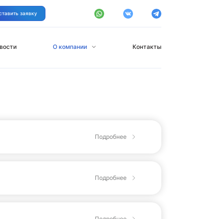
ставить заявку
вости
О компании
Контакты
Подробнее
Подробнее
Подробнее