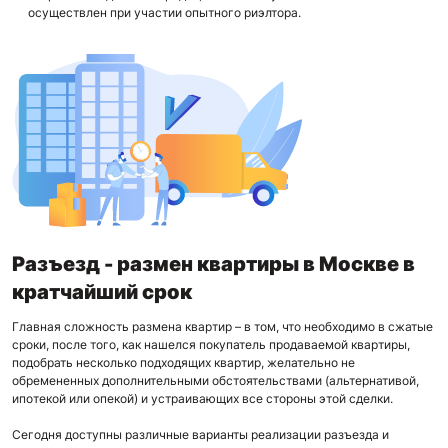
осуществлен при участии опытного риэлтора.
Разъезд - размен квартиры в Москве в
кратчайший срок
Главная сложность размена квартир – в том, что необходимо в сжатые
сроки, после того, как нашелся покупатель продаваемой квартиры,
подобрать несколько подходящих квартир, желательно не
обремененных дополнительными обстоятельствами (альтернативой,
ипотекой или опекой) и устраивающих все стороны этой сделки.
Сегодня доступны различные варианты реализации разъезда и