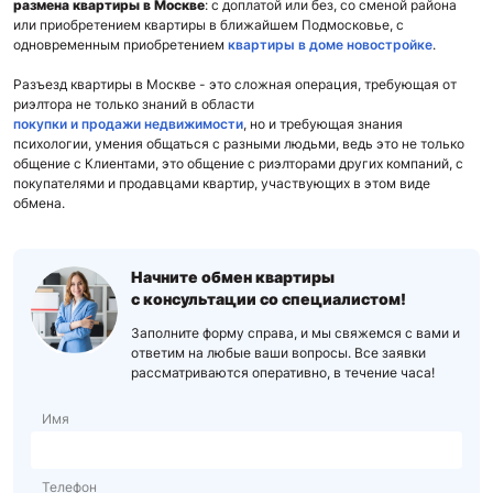
размена квартиры в Москве
: с доплатой или без, со сменой района
или приобретением квартиры в ближайшем Подмосковье, с
одновременным приобретением
квартиры в доме новостройке
.
Разъезд квартиры в Москве - это сложная операция, требующая от
риэлтора не только знаний в области
покупки и продажи недвижимости
, но и требующая знания
психологии, умения общаться с разными людьми, ведь это не только
общение с Клиентами, это общение с риэлторами других компаний, с
покупателями и продавцами квартир, участвующих в этом виде
обмена.
Начните обмен квартиры
с консультации со специалистом!
Заполните форму справа, и мы свяжемся с вами и
ответим на любые ваши вопросы. Все заявки
рассматриваются оперативно, в течение часа!
Имя
Телефон