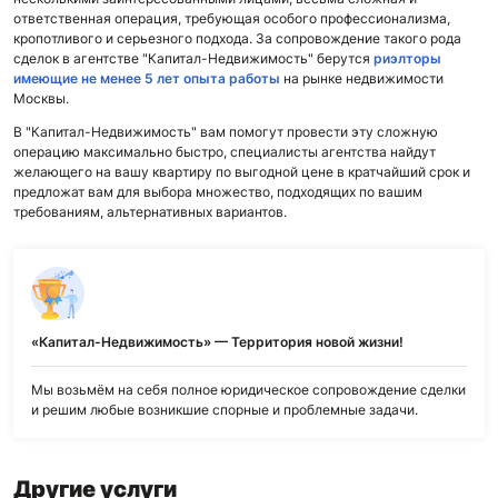
ответственная операция, требующая особого профессионализма,
кропотливого и серьезного подхода. За сопровождение такого рода
сделок в агентстве "Капитал-Недвижимость" берутся
риэлторы
имеющие не менее 5 лет опыта работы
на рынке недвижимости
Москвы.
В "Капитал-Недвижимость" вам помогут провести эту сложную
операцию максимально быстро, специалисты агентства найдут
желающего на вашу квартиру по выгодной цене в кратчайший срок и
предложат вам для выбора множество, подходящих по вашим
требованиям, альтернативных вариантов.
«Капитал-Недвижимость» — Территория новой жизни!
Мы возьмём на себя полное юридическое сопровождение сделки
и решим любые возникшие спорные и проблемные задачи.
Другие услуги