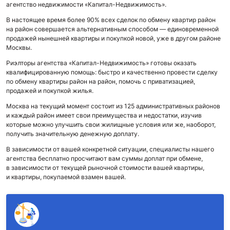
агентство недвижимости «Капитал-Недвижимость».
В настоящее время более 90% всех сделок по обмену квартир район
на район совершается альтернативным способом — единовременной
продажей нынешней квартиры и покупкой новой, уже в другом районе
Москвы.
Риэлторы агентства «Капитал-Недвижимость» готовы оказать
квалифицированную помощь: быстро и качественно провести сделку
по обмену квартиры район на район, помочь с приватизацией,
продажей и покупкой жилья.
Москва на текущий момент состоит из 125 административных районов
и каждый район имеет свои преимущества и недостатки, изучив
которые можно улучшить свои жилищные условия или же, наоборот,
получить значительную денежную доплату.
В зависимости от вашей конкретной ситуации, специалисты нашего
агентства бесплатно просчитают вам суммы доплат при обмене,
в зависимости от текущей рыночной стоимости вашей квартиры,
и квартиры, покупаемой взамен вашей.