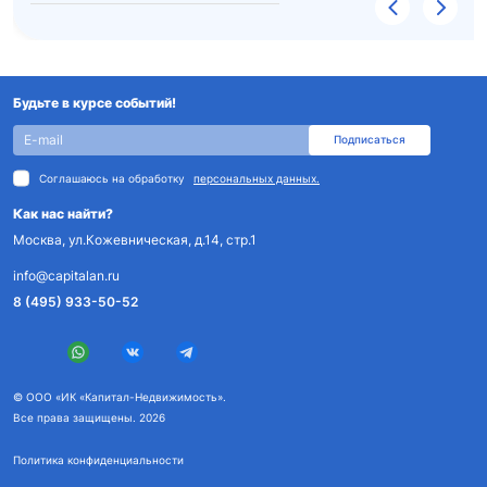
Будьте в курсе событий!
Подписаться
Соглашаюсь на обработку
персональных данных.
Как нас найти?
Москва, ул.Кожевническая, д.14, стр.1
info@capitalan.ru
8 (495) 933-50-52
© ООО «ИК «Капитал-Недвижимость».
Все права защищены. 2026
Политика конфиденциальности