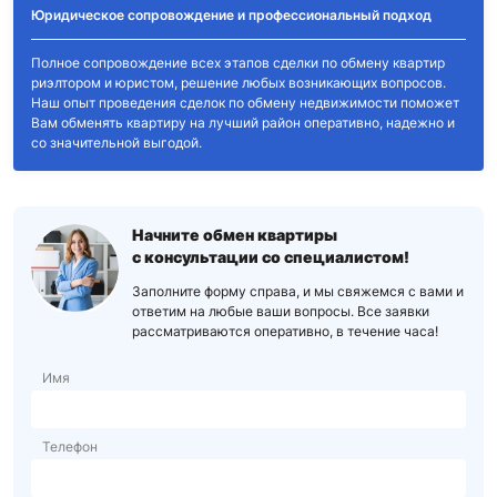
Юридическое сопровождение и профессиональный подход
Полное сопровождение всех этапов сделки по обмену квартир
риэлтором и юристом, решение любых возникающих вопросов.
Наш опыт проведения сделок по обмену недвижимости поможет
Вам обменять квартиру на лучший район оперативно, надежно и
со значительной выгодой.
Начните обмен квартиры
с консультации со специалистом!
Заполните форму справа, и мы свяжемся с вами и
ответим на любые ваши вопросы. Все заявки
рассматриваются оперативно, в течение часа!
Имя
Телефон