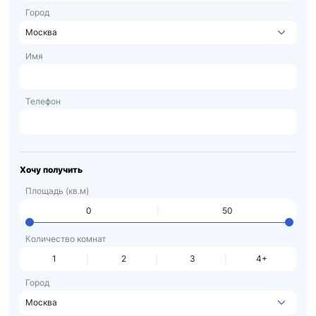
Город
Москва
Имя
Телефон
Хочу получить
Площадь (кв.м)
Количество комнат
1
2
3
4+
Город
Москва