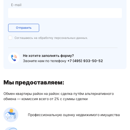
E-mail
Отправить
Соглашаюсь на обработку
персональных данных.
Не хотите заполнять форму?
Звоните нам по телефону
+7 (495) 933-50-52
Мы предоставляем:
Обмен квартиры район на район: сделка путём альтернативного
обмена — комиссия всего от 2% с суммы сделки
Профессиональную оценку недвижимого имущества