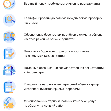
Быстрый поиск необходимого именно вам варианта
Квалифицированную полную юридическую проверку
квартиры
Обеспечение безопасных расчётов в случаях обмена
квартир район на район с доплатой
Помощь в сборе всех справок и оформление
необходимой документации
Помощь в организации государственной регистрации
в Росреестре
Контроль за надлежащей передачей обеих квартир
и подписании актов приёма-передачи;
Фиксированный тариф за полный комплекс услуг
по обмену на лучший район