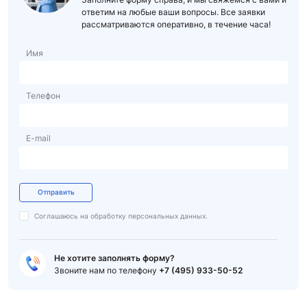
ответим на любые ваши вопросы. Все заявки
рассматриваются оперативно, в течение часа!
Имя
Телефон
E-mail
Отправить
Соглашаюсь на обработку
персональных данных.
Не хотите заполнять форму?
Звоните нам по телефону
+7 (495) 933-50-52