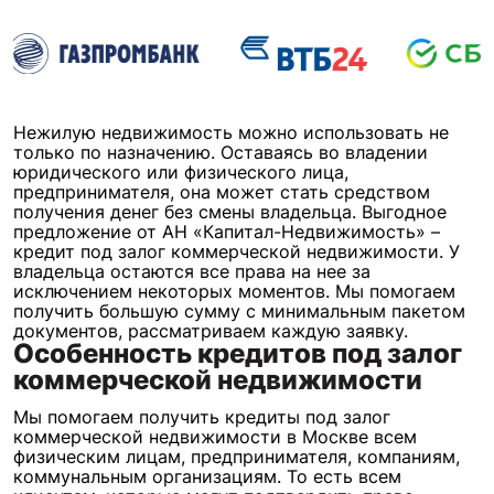
Нежилую недвижимость можно использовать не
только по назначению. Оставаясь во владении
юридического или физического лица,
предпринимателя, она может стать средством
получения денег без смены владельца. Выгодное
предложение от АН «Капитал-Недвижимость» –
кредит под залог коммерческой недвижимости. У
владельца остаются все права на нее за
исключением некоторых моментов. Мы помогаем
получить большую сумму с минимальным пакетом
документов, рассматриваем каждую заявку.
Особенность кредитов под залог
коммерческой недвижимости
Мы помогаем получить кредиты под залог
коммерческой недвижимости в Москве всем
физическим лицам, предпринимателя, компаниям,
коммунальным организациям. То есть всем