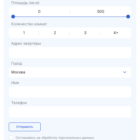
Площадь (кв.м)
Количество комнат
1
2
3
4+
Адрес квартиры
Город
Москва
Имя
Телефон
Отправить
Соглашаюсь на обработку
персональных данных.