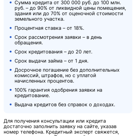
Сумма кредита от 300 000 руб. до 100 млн.
руб. – до 90% от ликвидной цены помещения,
здания или до 70% от оценочной стоимости
земельного участка.
Процентная ставка – от 18%.
Срок рассмотрения заявки – в день
обращения.
Срок кредитования – до 20 лет.
Срок выдачи займа – от 1 дня.
Досрочное погашение без дополнительных
комиссий, штрафов, но с уплатой
начисленных процентов.
100% гарантия одобрения заявки на
кредитование.
Выдача кредитов без справок о доходах.
Для получения консультации или кредита
достаточно заполнить заявку на сайте, указав
номер телефона. Кредитный эксперт свяжется,