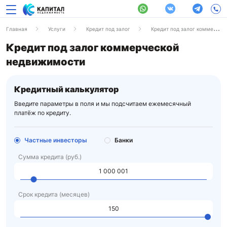
Главная
Услуги
Кредит под залог
Кредит под залог коммерческой недвижимости
Кредит под залог коммерческой
недвижимости
Кредитный калькулятор
Введите параметры в поля и мы подсчитаем ежемесячный
платёж по кредиту.
Частные инвесторы
Банки
Сумма кредита (руб.)
Срок кредита (месяцев)