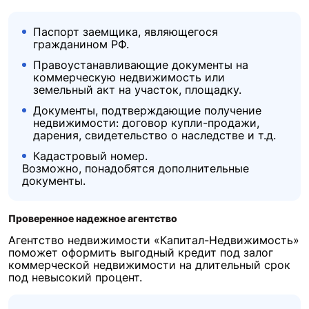
Паспорт заемщика, являющегося
гражданином РФ.
Правоустанавливающие документы на
коммерческую недвижимость или
земельный акт на участок, площадку.
Документы, подтверждающие получение
недвижимости: договор купли-продажи,
дарения, свидетельство о наследстве и т.д.
Кадастровый номер.
Возможно, понадобятся дополнительные
документы.
Проверенное надежное агентство
Агентство недвижимости «Капитал-Недвижимость»
поможет оформить выгодный кредит под залог
коммерческой недвижимости на длительный срок
под невысокий процент.