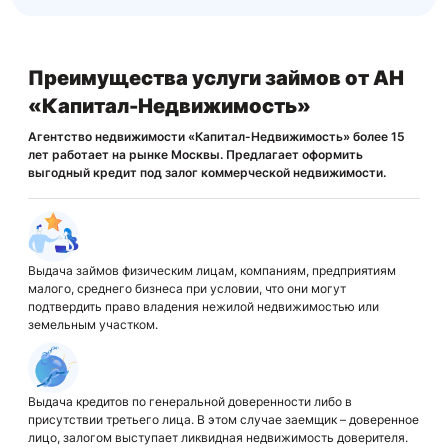
Преимущества услуги займов от АН
«Капитал-Недвижимость»
Агентство недвижимости «Капитал-Недвижимость» более 15
лет работает на рынке Москвы. Предлагает оформить
выгодный кредит под залог коммерческой недвижимости.
Выдача займов физическим лицам, компаниям, предприятиям
малого, среднего бизнеса при условии, что они могут
подтвердить право владения нежилой недвижимостью или
земельным участком.
Выдача кредитов по генеральной доверенности либо в
присутствии третьего лица. В этом случае заемщик – доверенное
лицо, залогом выступает ликвидная недвижимость доверителя.