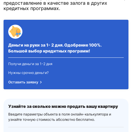
предоставление в качестве залога в других
кредитных программах.
Деньги на руки за 1- 2 дня. Одобрение 100%.
Большой выбор кредитных программ!
Получи деньги за 1-2 дня
Нужны срочно деньги?
Оставить заявку
Узнайте за сколько можно
продать вашу квартиру
Введите параметры объекта в поля онлайн-калькулятора
и
узнайте точную стоимость абсолютно бесплатно.