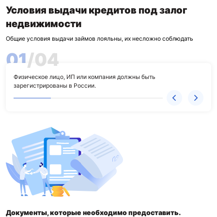
Условия выдачи кредитов под залог
недвижимости
Общие условия выдачи займов лояльны, их несложно соблюдать
01
/
04
Физическое лицо, ИП или компания должны быть
Зало
зарегистрированы в России.
суде
Документы, которые необходимо предоставить.