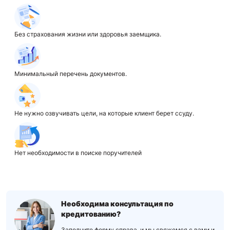
Без страхования жизни или здоровья заемщика.
Минимальный перечень документов.
Не нужно озвучивать цели, на которые клиент берет ссуду.
Нет необходимости в поиске поручителей
Необходима консультация по
кредитованию?
Заполните форму справа, и мы свяжемся с вами и