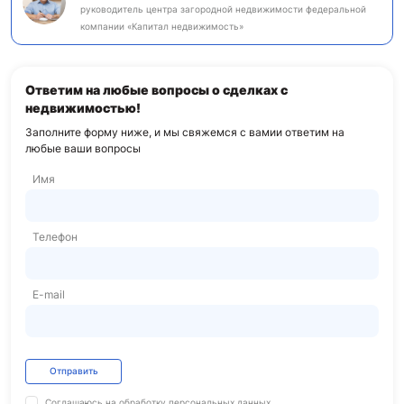
руководитель центра загородной недвижимости федеральной
компании «Капитал недвижимость»
Ответим на любые вопросы о сделках с
недвижимостью!
Заполните форму ниже, и мы свяжемся с вами
и ответим на
любые ваши вопросы
Имя
Телефон
E-mail
Отправить
Соглашаюсь на обработку
персональных данных.