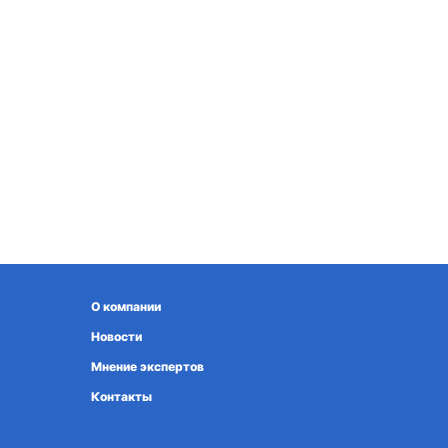
О компании
Новости
Мнение экспертов
Контакты