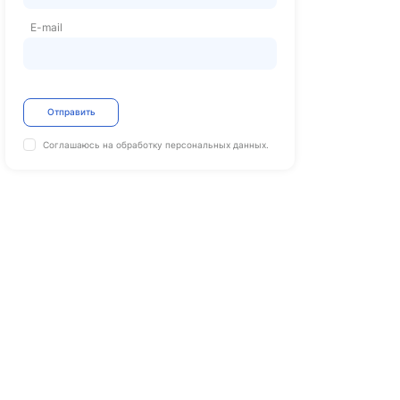
E-mail
Отправить
Соглашаюсь на обработку
персональных данных.