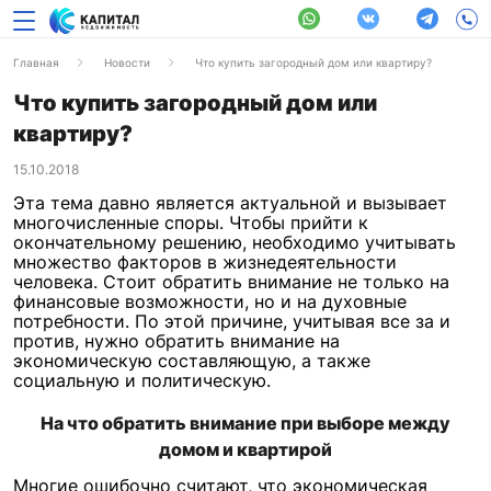
Главная
Новости
Что купить загородный дом или квартиру?
Что купить загородный дом или
квартиру?
15.10.2018
Эта тема давно является актуальной и вызывает
многочисленные споры. Чтобы прийти к
окончательному решению, необходимо учитывать
множество факторов в жизнедеятельности
человека. Стоит обратить внимание не только на
финансовые возможности, но и на духовные
потребности. По этой причине, учитывая все за и
против, нужно обратить внимание на
экономическую составляющую, а также
социальную и политическую.
На что обратить внимание при выборе между
домом и квартирой
Многие ошибочно считают, что экономическая