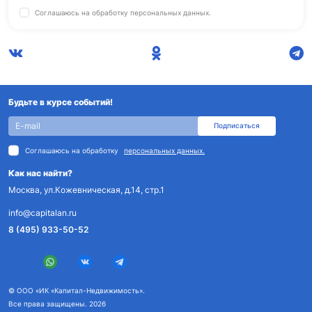
Соглашаюсь на обработку
персональных данных.
Будьте в курсе событий!
Подписаться
Соглашаюсь на обработку
персональных данных.
Как нас найти?
Москва, ул.Кожевническая, д.14, стр.1
info@capitalan.ru
8 (495) 933-50-52
© ООО «ИК «Капитал-Недвижимость».
Все права защищены. 2026