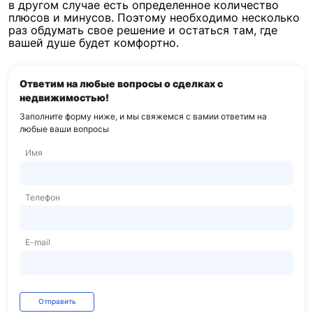
в другом случае есть определенное количество
плюсов и минусов. Поэтому необходимо несколько
раз обдумать свое решение и остаться там, где
вашей душе будет комфортно.
Ответим на любые вопросы о сделках с
недвижимостью!
Заполните форму ниже, и мы свяжемся с вами
и ответим на
любые ваши вопросы
Имя
Телефон
E-mail
Отправить