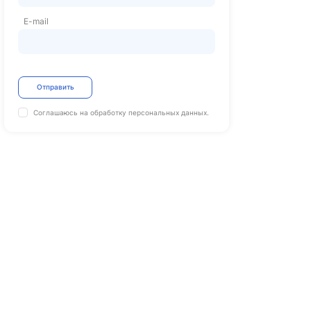
E-mail
Отправить
Соглашаюсь на обработку
персональных данных.