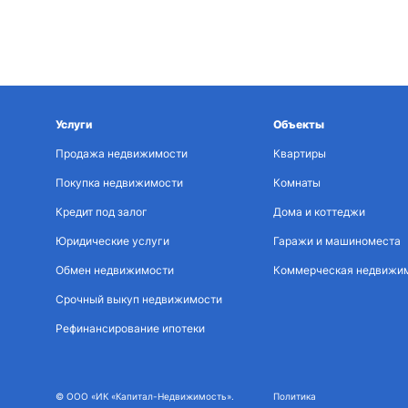
Услуги
Объекты
Продажа недвижимости
Квартиры
Покупка недвижимости
Комнаты
Кредит под залог
Дома и коттеджи
Юридические услуги
Гаражи и машиноместа
Обмен недвижимости
Коммерческая недвижи
Срочный выкуп недвижимости
Рефинансирование ипотеки
© ООО «ИК «Капитал-Недвижимость».
Политика