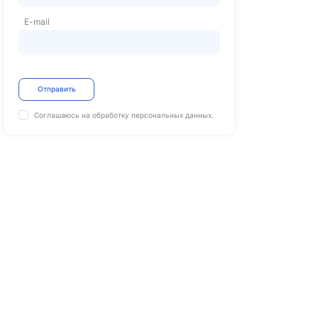
E-mail
Отправить
Соглашаюсь на обработку
персональных данных.