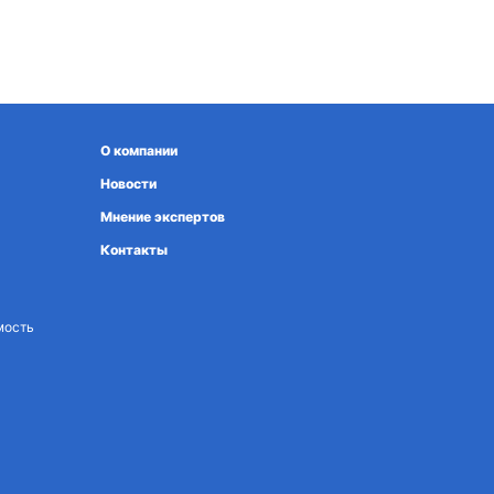
О компании
Новости
Мнение экспертов
Контакты
мость