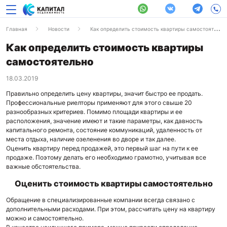
Главная
Новости
Как определить стоимость квартиры самостоятельно
Как определить стоимость квартиры
самостоятельно
18.03.2019
Правильно определить цену квартиры, значит быстро ее продать.
Профессиональные риелторы применяют для этого свыше 20
разнообразных критериев. Помимо площади квартиры и ее
расположения, значение имеют и такие параметры, как давность
капитального ремонта, состояние коммуникаций, удаленность от
места отдыха, наличие озеленения во дворе и так далее.
Оценить квартиру перед продажей, это первый шаг на пути к ее
продаже. Поэтому делать его необходимо грамотно, учитывая все
важные обстоятельства.
Оценить стоимость квартиры самостоятельно
Обращение в специализированные компании всегда связано с
дополнительными расходами. При этом, рассчитать цену на квартиру
можно и самостоятельно.