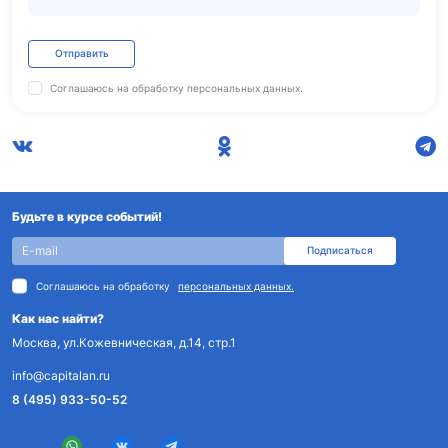
Отправить
Соглашаюсь на обработку
персональных данных.
Будьте в курсе событий!
Подписаться
Соглашаюсь на обработку
персональных данных.
Как нас найти?
Москва, ул.Кожевническая, д.14, стр.1
info@capitalan.ru
8 (495) 933-50-52