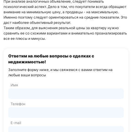
При анализе аналогичных объявление, следует понимать
психологический аспект. Дело в том, что покупатели всегда обращают
внимание на минимальную цену, а продавцы - на максимальную.
Именно поэтому следует ориентироваться на средние показатели. Это
даст наиболее объективный результат.
Таким образом, для выяснения реальной цены за квартиру нужно
сравнить ее со схожими вариантами и внимательно проанализировать
все ее плюсы и минусы.
Ответим на любые вопросы о сделках с
недвижимостью!
Заполните форму ниже, и мы свяжемся с вами
и ответим на
любые ваши вопросы
Имя
Телефон
E-mail