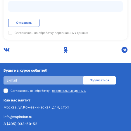
Отправить
Соглашаюсь на обработку
персональных данных.
Будьте в курсе событий!
Подписаться
Соглашаюсь на обработку
персональных данных.
Как нас найти?
Москва, ул.Кожевническая, д.14, стр.1
info@capitalan.ru
8 (495) 933-50-52