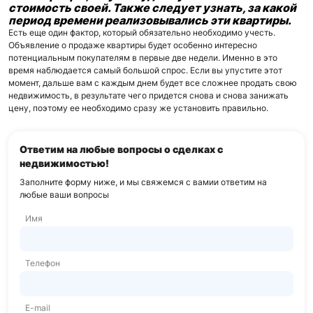
стоимость своей. Также следует узнать, за какой
период времени реализовывались эти квартиры.
Есть еще один фактор, который обязательно необходимо учесть.
Объявление о продаже квартиры будет особенно интересно
потенциальным покупателям в первые две недели. Именно в это
время наблюдается самый большой спрос. Если вы упустите этот
момент, дальше вам с каждым днем будет все сложнее продать свою
недвижимость, в результате чего придется снова и снова занижать
цену, поэтому ее необходимо сразу же установить правильно.
Ответим на любые вопросы о сделках с
недвижимостью!
Заполните форму ниже, и мы свяжемся с вами
и ответим на
любые ваши вопросы
Имя
Телефон
E-mail