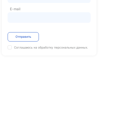
E-mail
Отправить
Соглашаюсь на обработку
персональных данных.