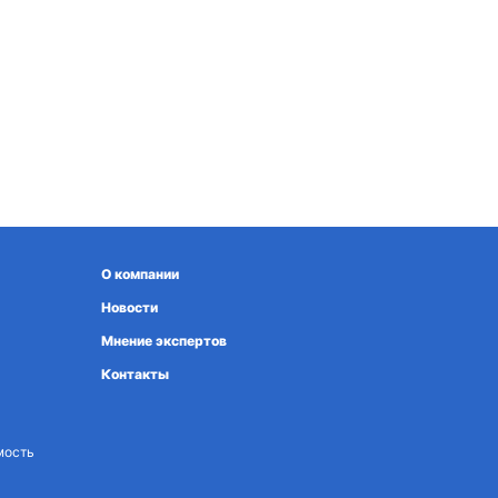
О компании
Новости
Мнение экспертов
Контакты
мость