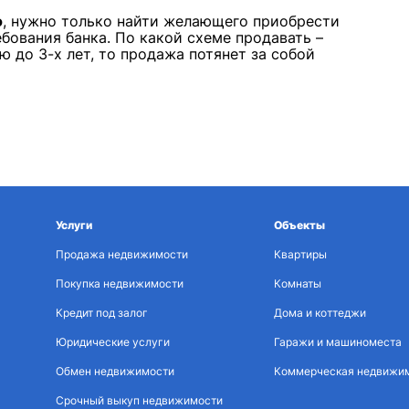
о
, нужно только найти желающего приобрести
бования банка. По какой схеме продавать –
 до 3-х лет, то продажа потянет за собой
Услуги
Объекты
Продажа недвижимости
Квартиры
Покупка недвижимости
Комнаты
Кредит под залог
Дома и коттеджи
Юридические услуги
Гаражи и машиноместа
Обмен недвижимости
Коммерческая недвижи
Срочный выкуп недвижимости