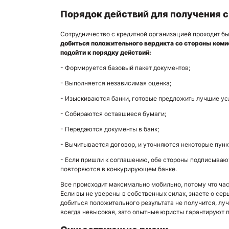
Порядок действий для получения 
Сотрудничество с кредитной организацией проходит бы
добиться положительного вердикта со стороны коми
подойти к порядку действий:
- Формируется базовый пакет документов;
- Выполняется независимая оценка;
- Изыскиваются банки, готовые предложить лучшие у
- Собираются оставшиеся бумаги;
- Передаются документы в банк;
- Вычитывается договор, и уточняются некоторые пунк
- Если пришли к соглашению, обе стороны подписываю
повторяются в конкурирующем банке.
Все происходит максимально мобильно, потому что ча
Если вы не уверены в собственных силах, знаете о се
добиться положительного результата не получится, лу
всегда невысокая, зато опытные юристы гарантируют п