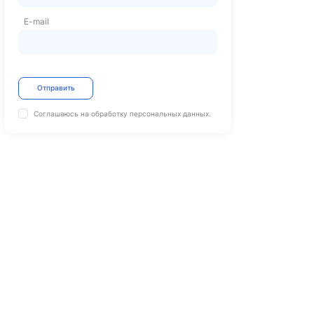
E-mail
Отправить
Соглашаюсь на обработку
персональных данных.