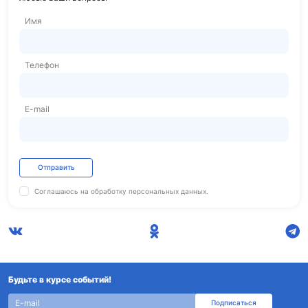
Имя
Телефон
E-mail
Отправить
Соглашаюсь на обработку
персональных данных.
Будьте в курсе событий!
Подписаться