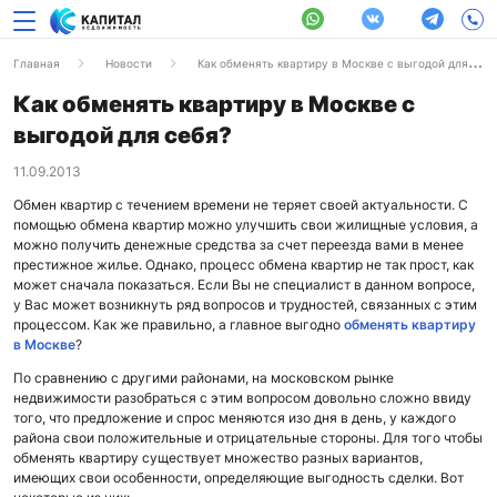
Главная
Новости
Как обменять квартиру в Москве с выгодой для себя?
Как обменять квартиру в Москве с
выгодой для себя?
11.09.2013
Обмен квартир с течением времени не теряет своей актуальности. С
помощью обмена квартир можно улучшить свои жилищные условия, а
можно получить денежные средства за счет переезда вами в менее
престижное жилье. Однако, процесс обмена квартир не так прост, как
может сначала показаться. Если Вы не специалист в данном вопросе,
у Вас может возникнуть ряд вопросов и трудностей, связанных с этим
процессом. Как же правильно, а главное выгодно
обменять квартиру
в Москве
?
По сравнению с другими районами, на московском рынке
недвижимости разобраться с этим вопросом довольно сложно ввиду
того, что предложение и спрос меняются изо дня в день, у каждого
района свои положительные и отрицательные стороны. Для того чтобы
обменять квартиру существует множество разных вариантов,
имеющих свои особенности, определяющие выгодность сделки. Вот