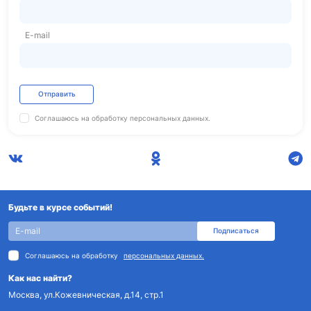
E-mail
Отправить
Соглашаюсь на обработку
персональных данных.
Будьте в курсе событий!
Подписаться
Соглашаюсь на обработку
персональных данных.
Как нас найти?
Москва, ул.Кожевническая, д.14, стр.1