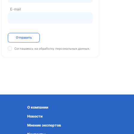
E-mail
Отправить
Соглашаюсь на обработку
персональных данных.
О компании
Новости
Мнение экспертов