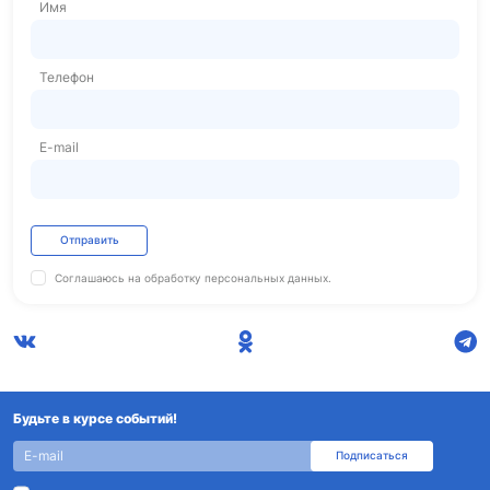
Имя
Телефон
E-mail
Отправить
Соглашаюсь на обработку
персональных данных.
Будьте в курсе событий!
Подписаться