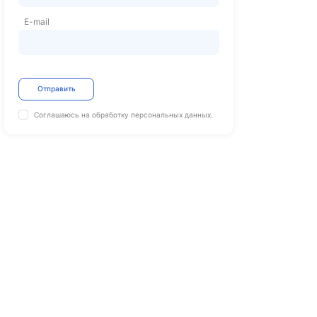
E-mail
Отправить
Соглашаюсь на обработку
персональных данных.