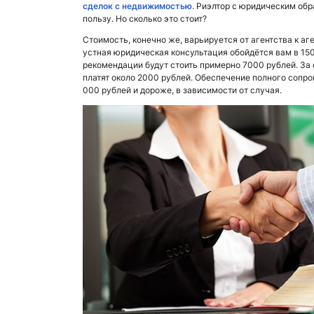
сделок с недвижимостью
. Риэлтор с юридическим обр
пользу. Но сколько это стоит?
Стоимость, конечно же, варьируется от агентства к аг
устная юридическая консультация обойдётся вам в 15
рекомендации будут стоить примерно 7000 рублей. За
платят около 2000 рублей. Обеспечение полного сопр
000 рублей и дороже, в зависимости от случая.