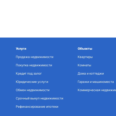
Услуги
Объекты
Продажа недвижимости
Квартиры
Покупка недвижимости
Комнаты
Кредит под залог
Дома и коттеджи
Юридические услуги
Гаражи и машиноместа
Обмен недвижимости
Коммерческая недвижи
Срочный выкуп недвижимости
Рефинансирование ипотеки