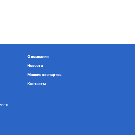
О компании
Новости
Мнение экспертов
Контакты
мость