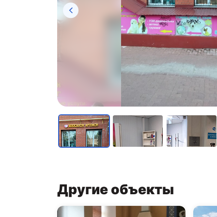
Другие объекты