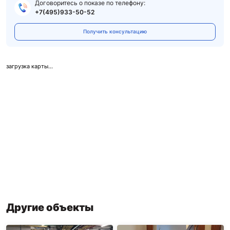
Договоритесь о показе по телефону:
+7(495)933-50-52
Получить консультацию
загрузка карты...
Другие объекты