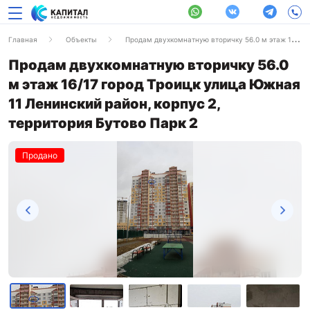
Главная
Объекты
Продам двухкомнатную вторичку 56.0 м этаж 16/17 город Троицк улица Южная 11 Ленинский район, корпус 2, территория Бутово Парк 2
Продам двухкомнатную вторичку 56.0
м этаж 16/17 город Троицк улица Южная
11 Ленинский район, корпус 2,
территория Бутово Парк 2
Продано