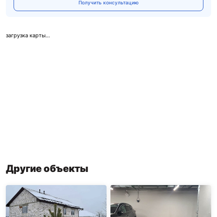
Получить консультацию
загрузка карты...
Другие объекты