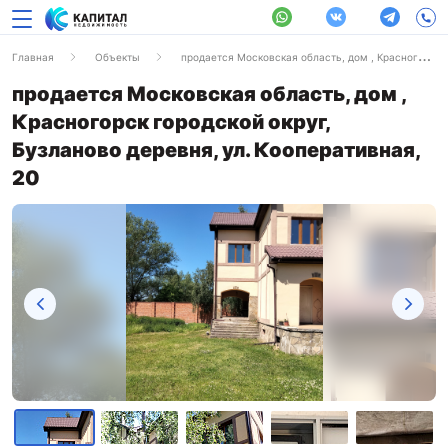
Главная
Объекты
продается Московская область, дом , Красногорск городской округ, Бузланово деревня, ул. Кооперативная, 20
продается Московская область, дом ,
Красногорск городской округ,
Бузланово деревня, ул. Кооперативная,
20