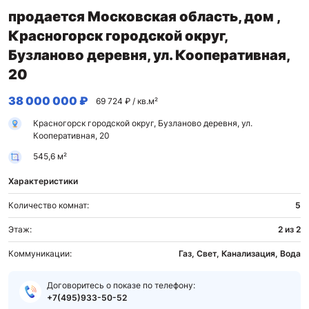
продается Московская область, дом ,
Красногорск городской округ,
Бузланово деревня, ул. Кооперативная,
20
38 000 000 ₽
69 724 ₽ / кв.м²
Красногорск городской округ, Бузланово деревня, ул.
Кооперативная, 20
545,6 м²
Характеристики
Количество комнат:
5
Этаж:
2 из 2
Коммуникации:
Газ, Свет, Канализация, Вода
Договоритесь о показе по телефону:
+7(495)933-50-52