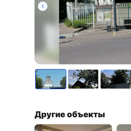
Другие объекты