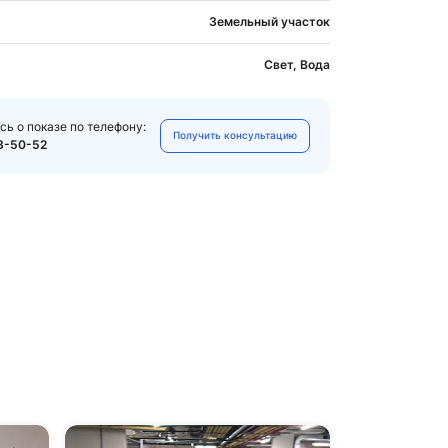
Земельный участок
Свет, Вода
сь о показе по телефону:
Получить консультацию
3-50-52