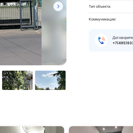
Тип объекта:
Коммуникации:
Договорите
+7(495)93