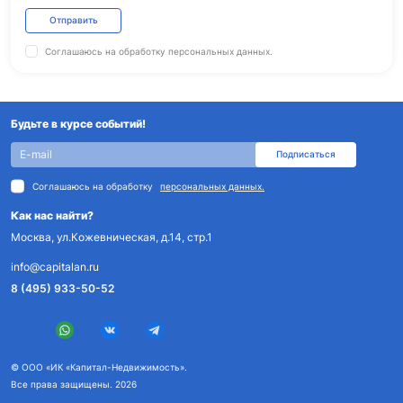
Отправить
Соглашаюсь на обработку
персональных данных.
Будьте в курсе событий!
Подписаться
Соглашаюсь на обработку
персональных данных.
Как нас найти?
Москва, ул.Кожевническая, д.14, стр.1
info@capitalan.ru
8 (495) 933-50-52
© ООО «ИК «Капитал-Недвижимость».
Все права защищены. 2026