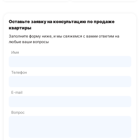
Оставьте заявку на консультацию по продаже
квартиры
Заполните форму ниже, и мы свяжемся с вами
и ответим на
любые ваши вопросы
Имя
Телефон
E-mail
Вопрос