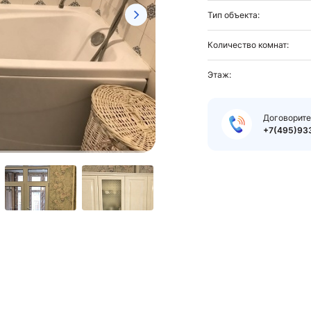
Тип объекта:
Количество комнат:
Этаж:
Договорите
+7(495)93