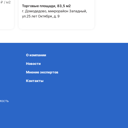
0
₽ / м2
Торговые площади, 83,5 м2
г. Домодедово, микрорайон Западный,
ул.25 лет Октября, д. 9
О компании
Новости
Мнение экспертов
Контакты
мость