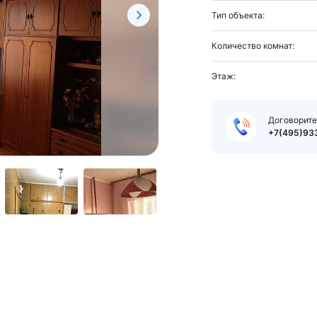
Тип объекта:
Количество комнат:
Этаж:
Договорите
+7(495)93