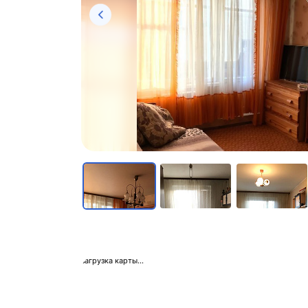
загрузка карты...