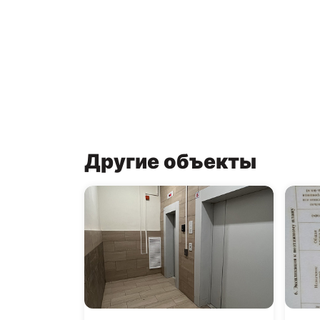
Другие объекты