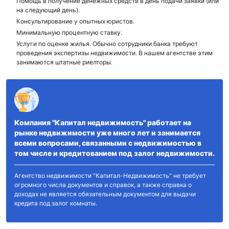
Помощь в получение денежных средств в день подачи заявки (или
на следующий день).
Консультирование у опытных юристов.
Минимальную процентную ставку.
Услуги по оценке жилья. Обычно сотрудники банка требуют
проведения экспертизы недвижимости. В нашем агентстве этим
занимаются штатные риелторы.
Компания "Капитал недвижимость" работает на
рынке недвижимости уже много лет и занимается
всеми вопросами, связанными с недвижимостью в
том числе и кредитованием под залог недвижимости.
Агентство недвижимости "Капитал-Недвижимость" не требует
огромного числа документов и справок, а также справка о
доходах не является обязательным документом для выдачи
кредита под залог комнаты.