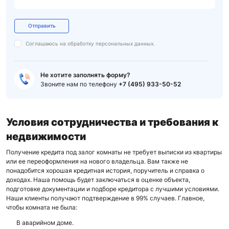
Отправить
Соглашаюсь на обработку
персональных данных.
Не хотите заполнять форму?
Звоните нам по телефону
+7 (495) 933-50-52
Условия сотрудничества и требования к
недвижимости
Получение кредита под залог комнаты не требует выписки из квартиры
или ее переоформления на нового владельца. Вам также не
понадобится хорошая кредитная история, поручитель и справка о
доходах. Наша помощь будет заключаться в оценке объекта,
подготовке документации и подборе кредитора с лучшими условиями.
Наши клиенты получают подтверждение в 99% случаев. Главное,
чтобы комната не была:
В аварийном доме.