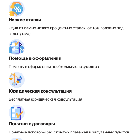
Низкие ставки
Одни из самых низких процентных ставок (от 18% годовых под
залог дома)
Помощь в оформлении
Помощь в оформлении необходимых документов
Юридическая консультация
Бесплатная юридическая консультация
Понятные договоры
Понятные договоры без скрытых платежей и запутанных пунктов