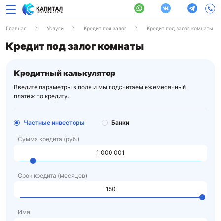
Главная
Услуги
Кредит под залог
Кредит под залог комнаты
Кредит под залог комнаты
Кредитный калькулятор
Введите параметры в поля и мы подсчитаем ежемесячный
платёж по кредиту.
Частные инвесторы
Банки
Сумма кредита (руб.)
Срок кредита (месяцев)
Имя