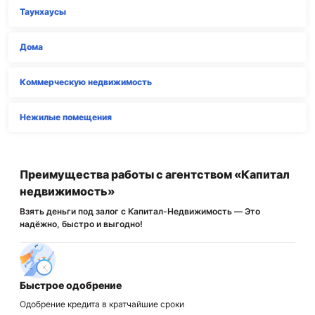
Таунхаусы
Дома
Коммерческую недвижимость
Нежилые помещения
Преимущества работы с агентством «Капитал
недвижимость»
Взять деньги под залог с Капитал-Недвижимость — Это
надёжно, быстро и выгодно!
Быстрое одобрение
Одобрение кредита в кратчайшие сроки