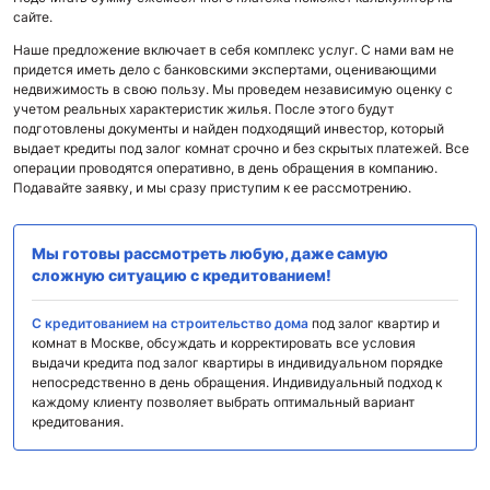
сайте.
Наше предложение включает в себя комплекс услуг. С нами вам не
придется иметь дело с банковскими экспертами, оценивающими
недвижимость в свою пользу. Мы проведем независимую оценку с
учетом реальных характеристик жилья. После этого будут
подготовлены документы и найден подходящий инвестор, который
выдает кредиты под залог комнат срочно и без скрытых платежей. Все
операции проводятся оперативно, в день обращения в компанию.
Подавайте заявку, и мы сразу приступим к ее рассмотрению.
Мы готовы рассмотреть любую, даже самую
сложную ситуацию с кредитованием!
C кредитованием на строительство дома
под залог квартир и
комнат в Москве, обсуждать и корректировать все условия
выдачи кредита под залог квартиры в индивидуальном порядке
непосредственно в день обращения. Индивидуальный подход к
каждому клиенту позволяет выбрать оптимальный вариант
кредитования.