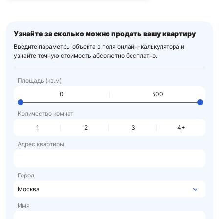
Узнайте за сколько можно
продать вашу квартиру
Введите параметры объекта в поля онлайн-калькулятора
и
узнайте точную стоимость абсолютно бесплатно.
Площадь (кв.м)
Количество комнат
1
2
3
4+
Адрес квартиры
Город
Москва
Имя