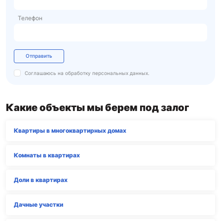
Телефон
Отправить
Соглашаюсь на обработку
персональных данных.
Какие объекты мы берем под залог
Квартиры в многоквартирных домах
Комнаты в квартирах
Доли в квартирах
Дачные участки