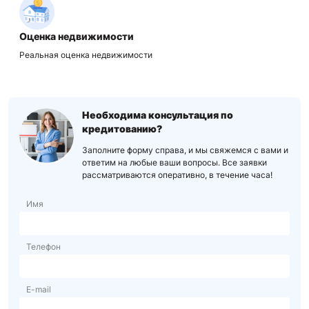
Оценка недвижимости
Реальная оценка недвижимости
Необходима консультация по
кредитованию?
Заполните форму справа, и мы свяжемся с вами и
ответим на любые ваши вопросы. Все заявки
рассматриваются оперативно, в течение часа!
Имя
Телефон
E-mail