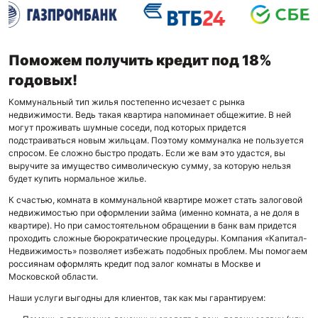
Поможем получить кредит под 18%
годовых!
Коммунальный тип жилья постепенно исчезает с рынка
недвижимости. Ведь такая квартира напоминает общежитие. В ней
могут проживать шумные соседи, под которых придется
подстраиваться новым жильцам. Поэтому коммуналка не пользуется
спросом. Ее сложно быстро продать. Если же вам это удастся, вы
выручите за имущество символическую сумму, за которую нельзя
будет купить нормальное жилье.
К счастью, комната в коммунальной квартире может стать залоговой
недвижимостью при оформлении займа (именно комната, а не доля в
квартире). Но при самостоятельном обращении в банк вам придется
проходить сложные бюрократические процедуры. Компания «Капитал-
Недвижимость» позволяет избежать подобных проблем. Мы помогаем
россиянам оформлять кредит под залог комнаты в Москве и
Московской области.
Наши услуги выгодны для клиентов, так как мы гарантируем: