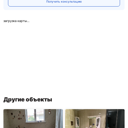
Получить консультацию
загрузка карты...
Другие объекты