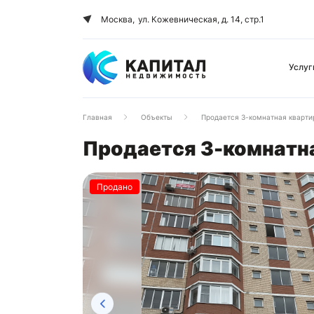
Москва,
ул. Кожевническая, д. 14, стр.1
Услуг
Главная
Объекты
Продается 3-комнатная квартира
Продается 3-комнатная
Продано