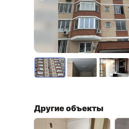
Другие объекты